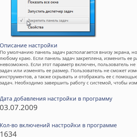
Описание настройки
По умолчанию панель задач располагается внизу экрана, но
любому краю. Если панель задач закреплена, изменить ее 
невозможно. Если этот параметр включен, пользователь не
задач или изменять ее размер. Пользователь не сможет из
инструментов, а также скрывать и отображать ее с помощь
задач. Необходимо завершить работу с системой, чтобы изм
Дата добавления настройки в программу
03.07.2009
Кол-во включений настройки в программе
1634