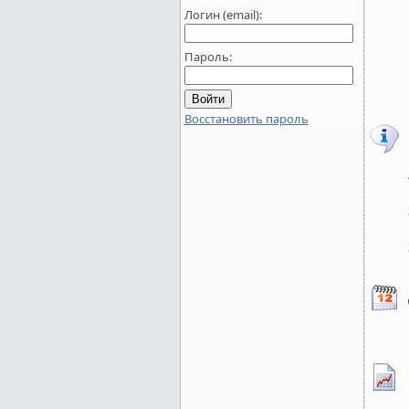
Логин (email):
Пароль:
Восстановить пароль