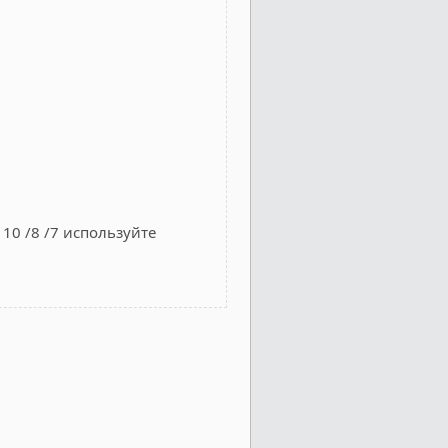
10 /8 /7 используйте