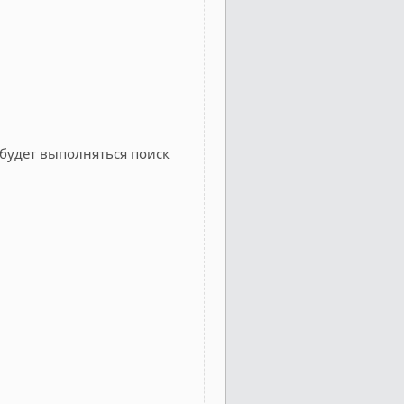
 будет выполняться поиск