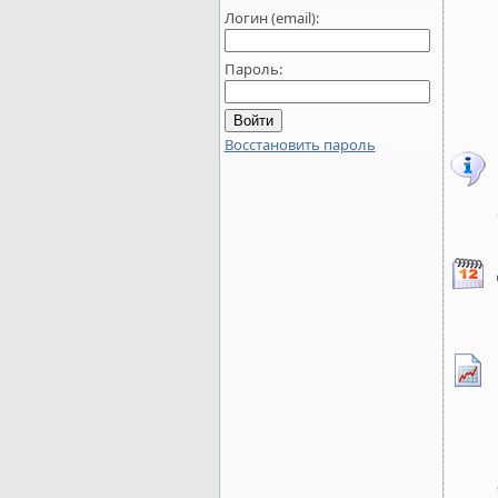
Логин (email):
Пароль:
Восстановить пароль