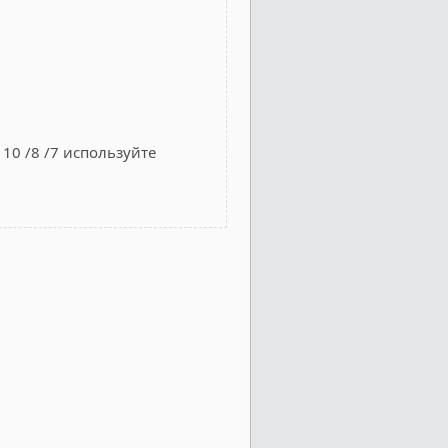
10 /8 /7 используйте