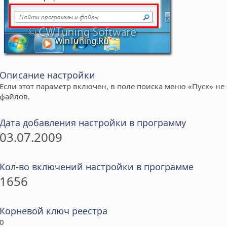
Описание настройки
Если этот параметр включен, в поле поиска меню «Пуск» не
файлов.
Дата добавления настройки в программу
03.07.2009
Кол-во включений настройки в программе
1656
Корневой ключ реестра
0