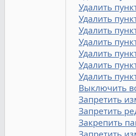
Удалить пунк
Удалить пунк
Удалить пун
Удалить пунк
Удалить пунк
Удалить пунк
Удалить пунк
Выключить в
Запретить из
Запретить ре
Закрепить па
Запретить из