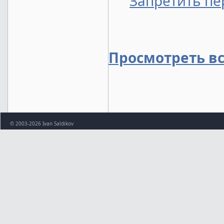
Запретить пе
Просмотреть в
© 2003-2026 Ivan Saldikov