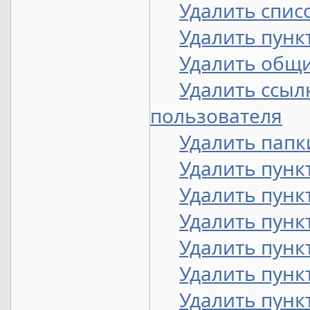
Удалить спис
Удалить пунк
Удалить общ
Удалить ссыл
пользователя
Удалить папк
Удалить пунк
Удалить пунк
Удалить пунк
Удалить пунк
Удалить пунк
Удалить пунк