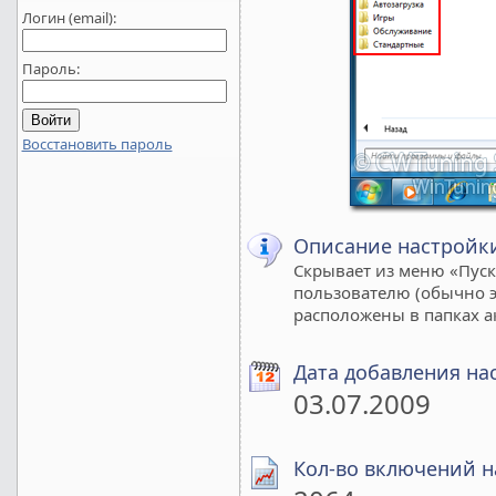
Логин (email):
Пароль:
Восстановить пароль
Описание настройк
Скрывает из меню «Пуск
пользователю (обычно это
расположены в папках а
Дата добавления на
03.07.2009
Кол-во включений н