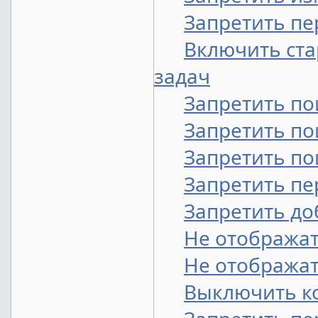
Запретить п
Включить ста
задач
Запретить по
Запретить по
Запретить по
Запретить п
Запретить до
Не отображат
Не отображат
Выключить ко