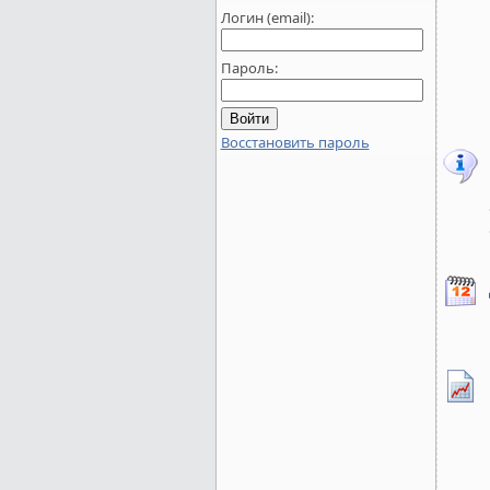
Логин (email):
Пароль:
Восстановить пароль