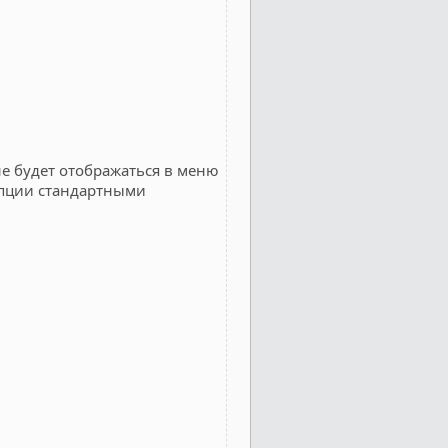
не будет отображаться в меню
опции стандартными