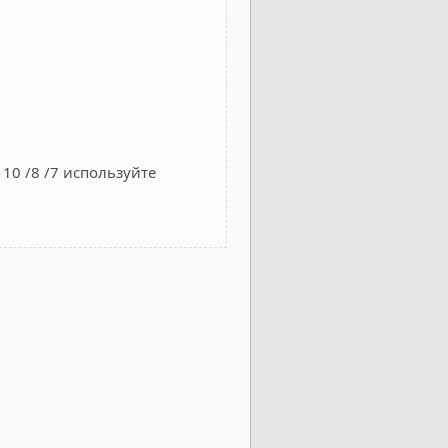
10 /8 /7 используйте