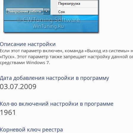
Описание настройки
Если этот параметр включен, команда «Выход из системы» 
«Пуск». Этот параметр также запрещает настройку данной 
средствами Windows 7.
Дата добавления настройки в программу
03.07.2009
Кол-во включений настройки в программе
1961
Корневой ключ реестра