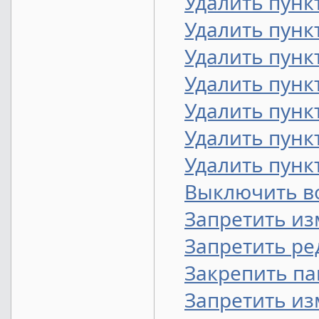
Удалить пунк
Удалить пунк
Удалить пун
Удалить пунк
Удалить пунк
Удалить пунк
Удалить пунк
Выключить в
Запретить из
Запретить ре
Закрепить па
Запретить из