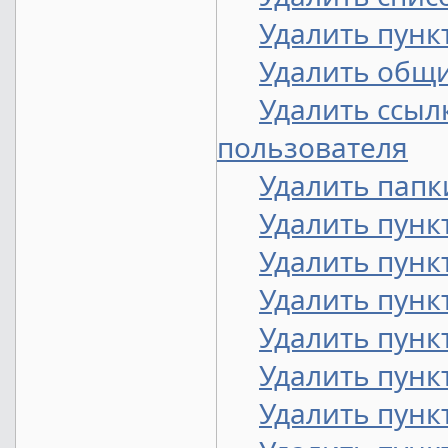
Удалить пунк
Удалить общ
Удалить ссыл
пользователя
Удалить папк
Удалить пунк
Удалить пунк
Удалить пунк
Удалить пунк
Удалить пунк
Удалить пунк