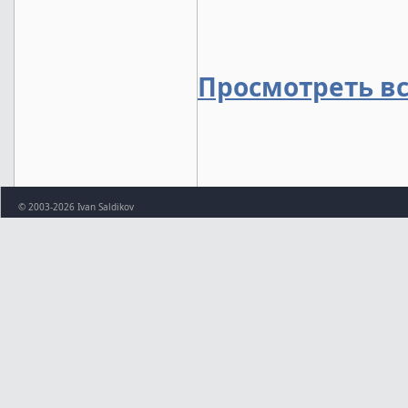
Просмотреть в
© 2003-2026 Ivan Saldikov