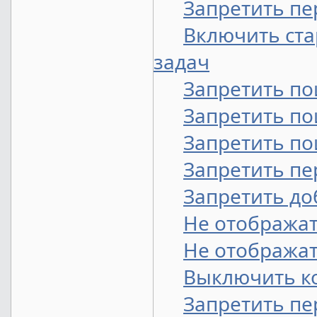
Запретить п
Включить ста
задач
Запретить по
Запретить по
Запретить по
Запретить п
Запретить до
Не отображат
Не отображат
Выключить ко
Запретить пе