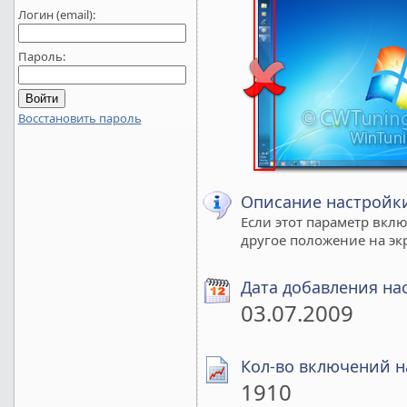
Логин (email):
Пароль:
Восстановить пароль
Описание настройк
Если этот параметр вклю
другое положение на эк
Дата добавления на
03.07.2009
Кол-во включений н
1910