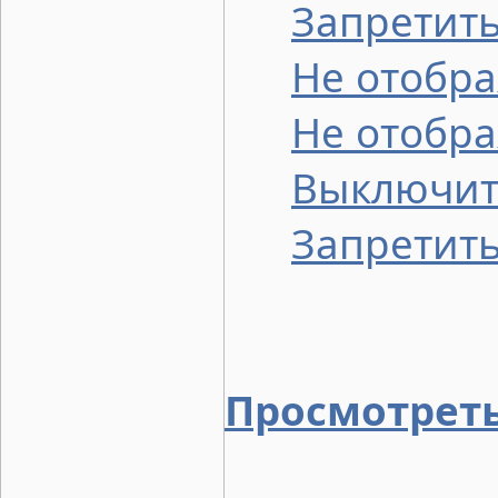
Запретить
Не отобра
Не отобра
Выключит
Запретить
Просмотреть