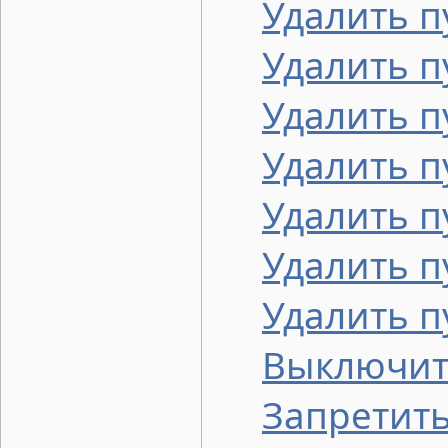
Удалить п
Удалить п
Удалить 
Удалить п
Удалить п
Удалить п
Удалить п
Выключит
Запретить