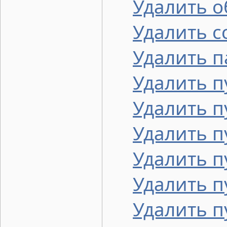
Удалить 
Удалить с
Удалить п
Удалить п
Удалить п
Удалить п
Удалить п
Удалить п
Удалить п