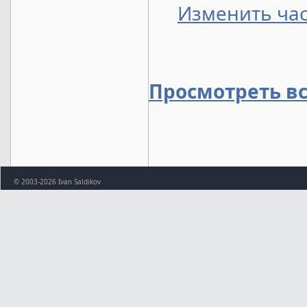
Изменить час
Просмотреть в
© 2003-2026 Ivan Saldikov