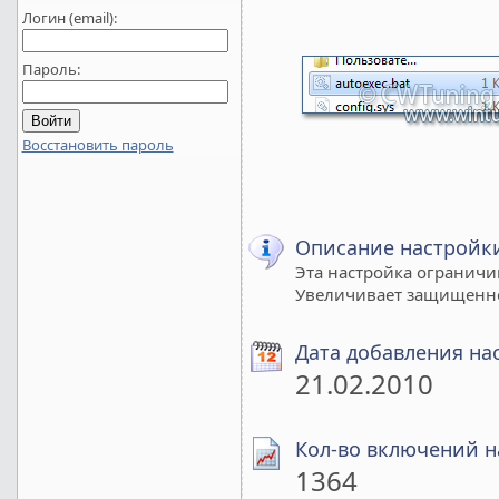
Логин (email):
Пароль:
Восстановить пароль
Описание настройк
Эта настройка ограничи
Увеличивает защищенно
Дата добавления на
21.02.2010
Кол-во включений н
1364