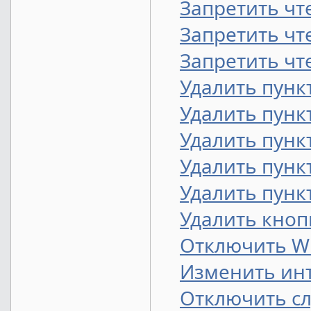
Запретить чт
Запретить чт
Запретить чте
Удалить пунк
Удалить пунк
Удалить пунк
Удалить пунк
Удалить пунк
Удалить кноп
Отключить W
Изменить инт
Отключить сл