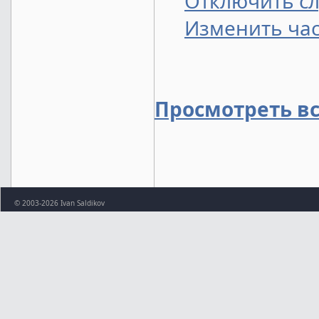
Отключить сл
Изменить час
Просмотреть в
© 2003-2026 Ivan Saldikov