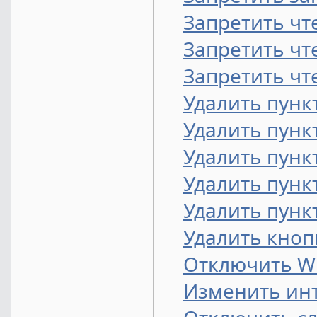
Запретить чт
Запретить чт
Запретить чте
Удалить пунк
Удалить пунк
Удалить пунк
Удалить пунк
Удалить пунк
Удалить кноп
Отключить W
Изменить инт