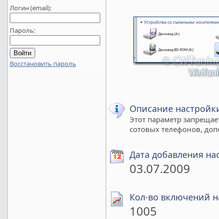
Логин (email):
Пароль:
Восстановить пароль
Описание настройк
Этот параметр запрещае
сотовых телефонов, доп
Дата добавления на
03.07.2009
Кол-во включений н
1005