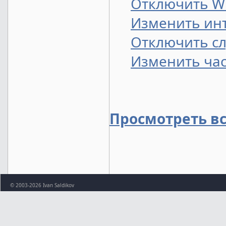
Отключить W
Изменить инт
Отключить сл
Изменить час
Просмотреть в
© 2003-2026 Ivan Saldikov