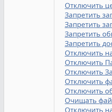
Отключить це
Запретить за
Запретить за
Запретить об
Запретить до
Отключить на
Отключить П
Отключить З
Отключить ф
Отключить об
Очищать фай
Отключить на