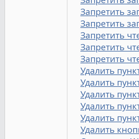
Запретить за
Запретить зап
Запретить чт
Запретить чт
Запретить чте
Удалить пунк
Удалить пунк
Удалить пунк
Удалить пунк
Удалить пунк
Удалить кноп