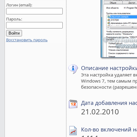
Логин (email):
Пароль:
Восстановить пароль
Описание настройк
Эта настройка удаляет 
Windows 7, тем самым п
безопасности (разрешен
Дата добавления на
21.02.2010
Кол-во включений н