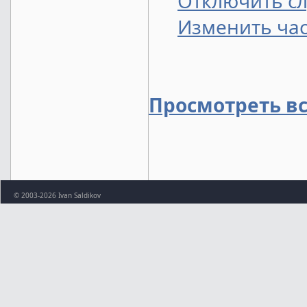
Отключить сл
Изменить час
Просмотреть в
© 2003-2026 Ivan Saldikov