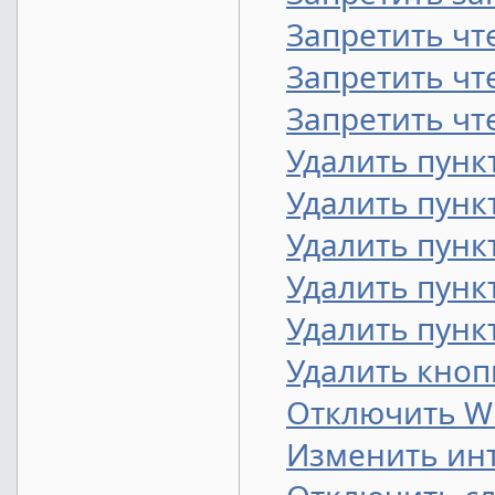
Запретить чт
Запретить чт
Запретить чте
Удалить пунк
Удалить пунк
Удалить пунк
Удалить пунк
Удалить пунк
Удалить кноп
Отключить W
Изменить инт