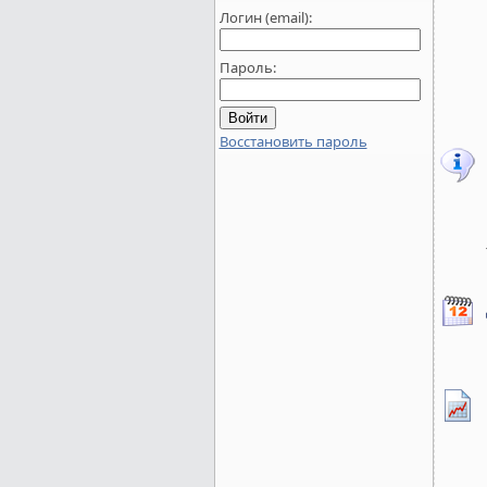
Логин (email):
Пароль:
Восстановить пароль