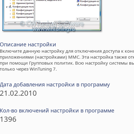
Описание настройки
Включите данную настройку для отключения доступа к кон
приложениями (настройками) MMC. Эта настройка также от
при помощи Групповых политик. Всю настройку системы в
только через WinTuning 7.
Дата добавления настройки в программу
21.02.2010
Кол-во включений настройки в программе
1396