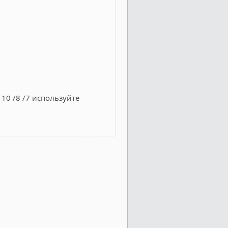
10 /8 /7 используйте