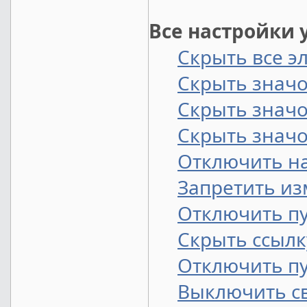
Все настройки 
Скрыть все э
Скрыть значо
Скрыть значо
Скрыть значо
Отключить н
Запретить из
Отключить пу
Скрыть ссылк
Отключить пу
Выключить с