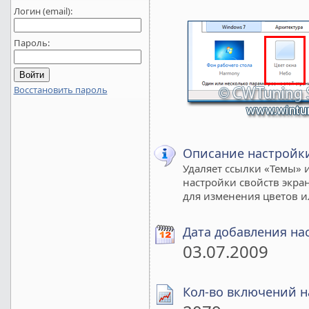
Логин (email):
Пароль:
Восстановить пароль
Описание настройк
Удаляет ссылки «Темы» 
настройки свойств экра
для изменения цветов ил
Дата добавления на
03.07.2009
Кол-во включений н