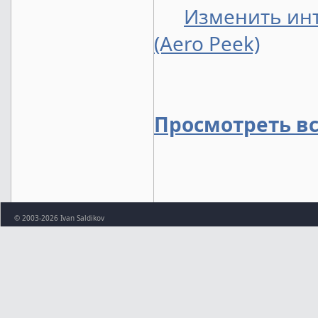
Изменить инт
(Aero Peek)
Просмотреть в
© 2003-2026 Ivan Saldikov