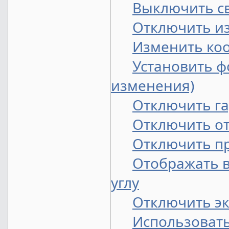
Выключить св
Отключить из
Изменить коо
Установить ф
изменения)
Отключить г
Отключить от
Отключить пр
Отображать 
углу
Отключить эк
Использовать