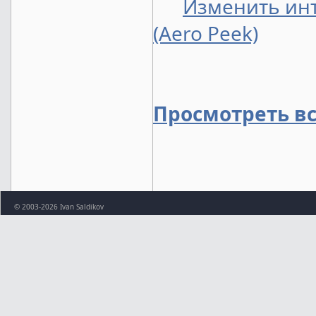
Изменить инт
(Aero Peek)
Просмотреть в
© 2003-2026 Ivan Saldikov