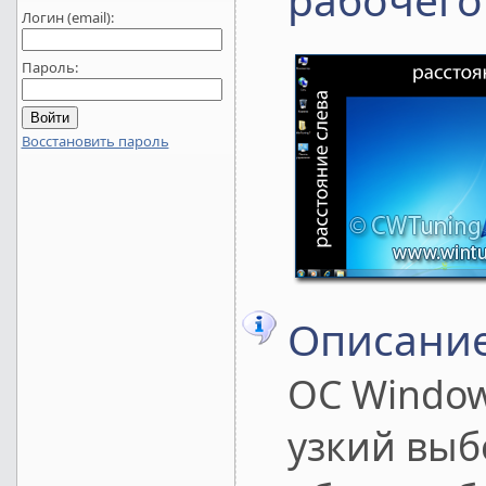
Логин (email):
Пароль:
Восстановить пароль
Описание
ОС Window
узкий вы