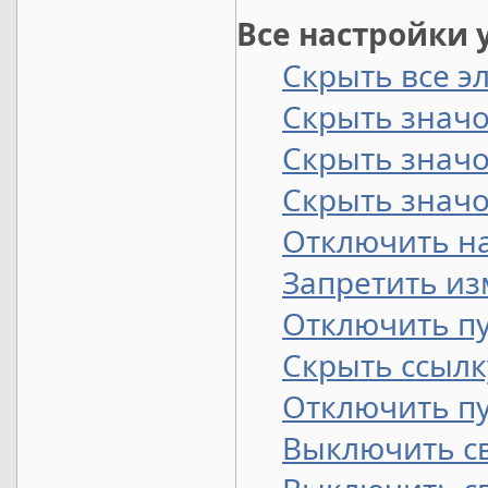
Все настройки 
Скрыть все э
Скрыть значо
Скрыть значо
Скрыть значо
Отключить н
Запретить из
Отключить пу
Скрыть ссылк
Отключить пу
Выключить с