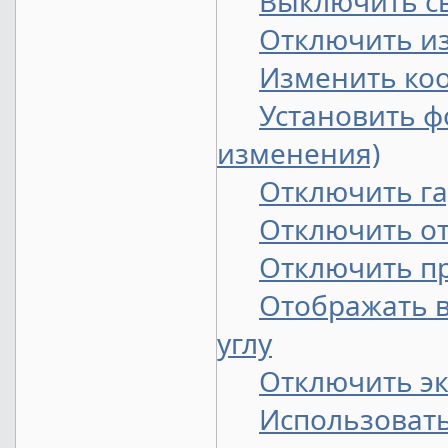
Выключить св
Отключить из
Изменить коо
Установить ф
изменения)
Отключить г
Отключить от
Отключить пр
Отображать 
углу
Отключить эк
Использовать