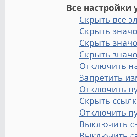
Все настройки 
Скрыть все э
Скрыть значо
Скрыть значо
Скрыть значо
Отключить н
Запретить из
Отключить пу
Скрыть ссылк
Отключить пу
Выключить с
Выключить св