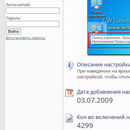
Логин (email):
Пароль:
Восстановить пароль
Описание настройк
При наведении на ярлык
настройкой, чтобы откл
Дата добавления на
03.07.2009
Кол-во включений н
4299