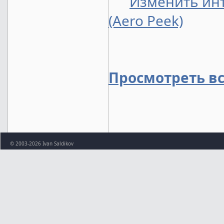
Изменить инт
(Aero Peek)
Просмотреть в
© 2003-2026 Ivan Saldikov