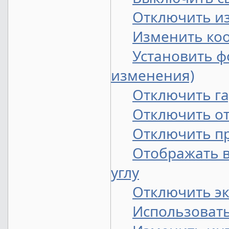
Отключить из
Изменить коо
Установить ф
изменения)
Отключить г
Отключить от
Отключить пр
Отображать 
углу
Отключить эк
Использовать