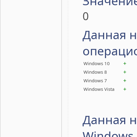
Значени
0
Данная н
операци
+
Windows 10
+
Windows 8
+
Windows 7
+
Windows Vista
Данная н
Windows 