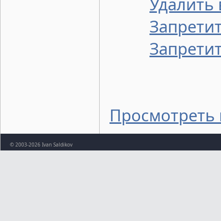
Удалить 
Запретит
Запретит
Просмотреть 
© 2003-2026 Ivan Saldikov