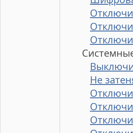
Отключит
Отключи
Отключи
Системные 
Выключит
Не затен
Отключи
Отключи
Отключи