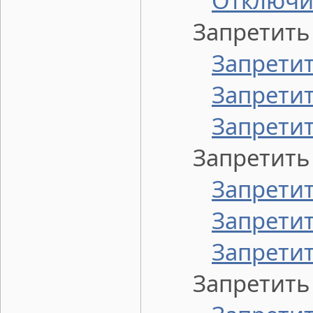
Отключит
Запретить ч
Запретит
Запретит
Запретит
Запретить з
Запретит
Запретит
Запретит
Запретить в