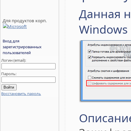
Данная н
Для продуктов корп.
Windows 
Вход для
зарегистрированных
пользователей
Логин (email):
Пароль:
Восстановить пароль
Описани