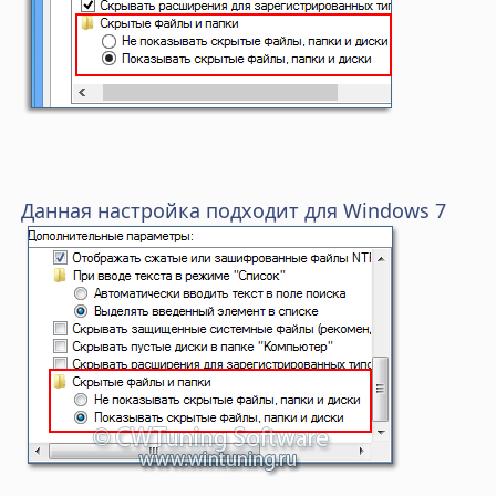
Данная настройка подходит для Windows 7