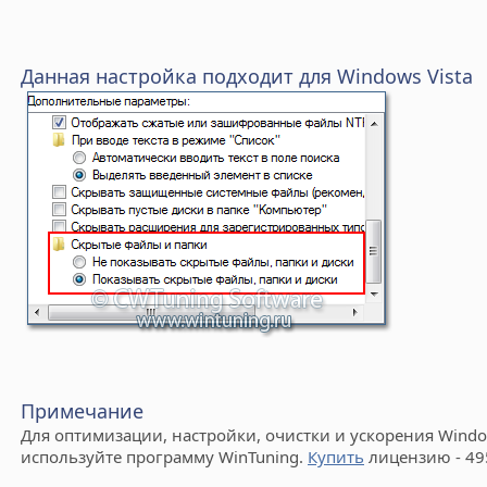
Данная настройка подходит для Windows Vista
Примечание
Для оптимизации, настройки, очистки и ускорения Window
используйте программу WinTuning.
Купить
лицензию - 49