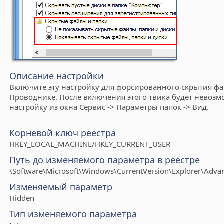
Описание настройки
Включите эту настройку для форсированного скрытия фа
Проводнике. После включения этого твика будет невозм
настройку из окна Сервис -> Параметры папок -> Вид.
Корневой ключ реестра
HKEY_LOCAL_MACHINE/HKEY_CURRENT_USER
Путь до изменяемого параметра в реестре
\Software\Microsoft\Windows\CurrentVersion\Explorer\Adva
Изменяемый параметр
Hidden
Тип изменяемого параметра