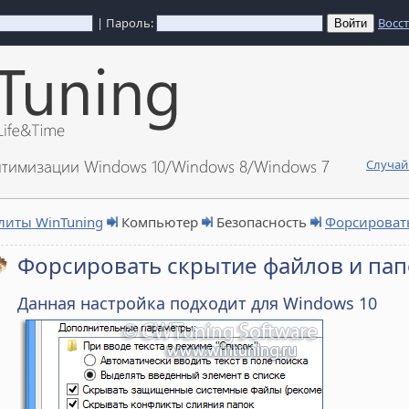
| Пароль:
Восс
птимизации Windows 10/Windows 8/Windows 7
Случай
литы WinTuning
Компьютер
Безопасность
Форсировать
Форсировать скрытие файлов и пап
Данная настройка подходит для Windows 10