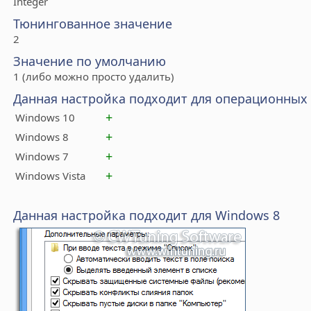
Integer
Тюнингованное значение
2
Значение по умолчанию
1 (либо можно просто удалить)
Данная настройка подходит для операционных
+
Windows 10
+
Windows 8
+
Windows 7
+
Windows Vista
Данная настройка подходит для Windows 8