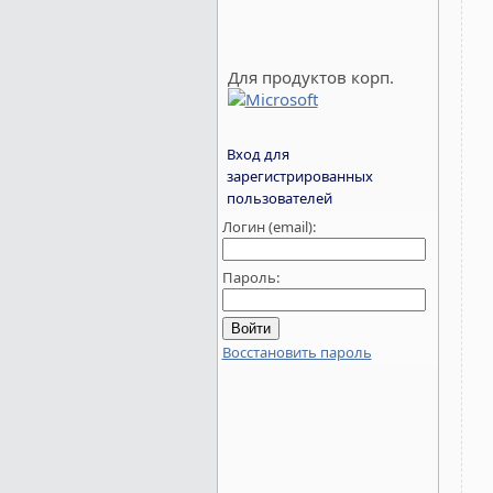
Для продуктов корп.
Вход для
зарегистрированных
пользователей
Логин (email):
Пароль:
Восстановить пароль