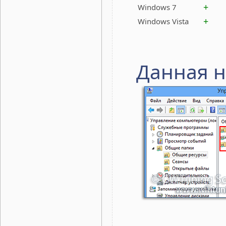
+
Windows 7
+
Windows Vista
Данная н