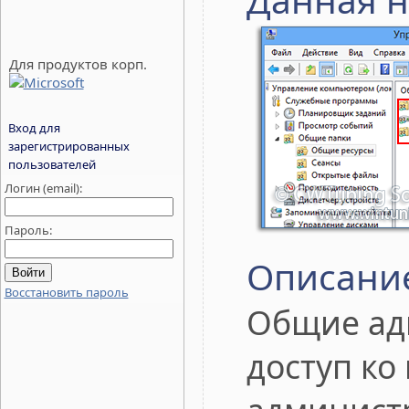
Для продуктов корп.
Вход для
зарегистрированных
пользователей
Логин (email):
Пароль:
Описани
Восстановить пароль
Общие ад
доступ ко