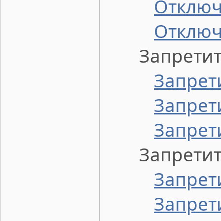
Отключ
Отключ
Запретить 
Запрет
Запрет
Запрети
Запретить 
Запрет
Запрет