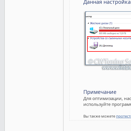
Данная настройка
Примечание
Для оптимизации, нас
используйте програм
Вы также можете
протест