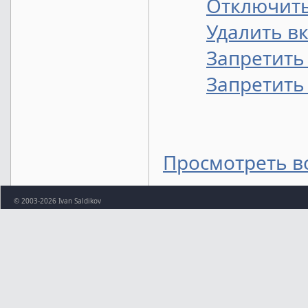
Отключить
Удалить в
Запретить 
Запретить
Просмотреть в
© 2003-2026 Ivan Saldikov