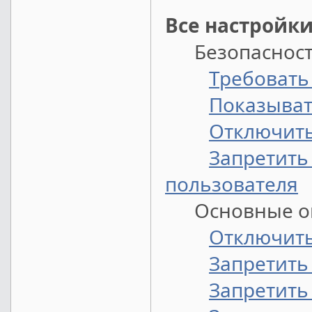
Все настройки
Безопасность 
Требовать 
Показыват
Отключить 
Запретить
пользователя
Основные ог
Отключить 
Запретить
Запретить 