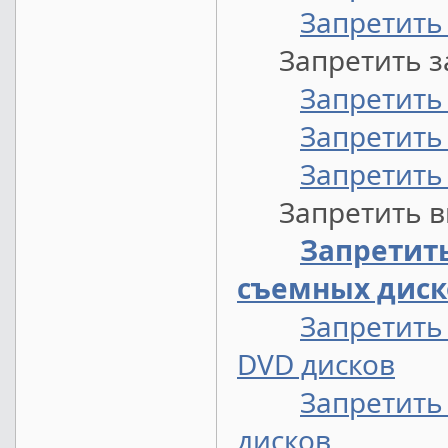
Запретить 
Запретить за
Запретить
Запретить
Запретить 
Запретить вы
Запретит
съемных диск
Запретить
DVD дисков
Запретить
дисков