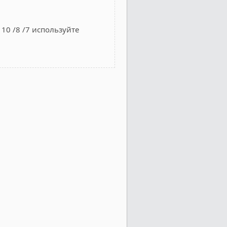
10 /8 /7 используйте