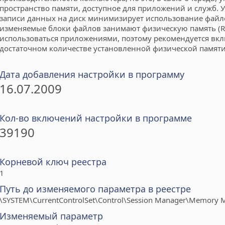
пространство памяти, доступное для приложений и служб.
записи данных на диск минимизирует использование файл
изменяемые блоки файлов занимают физическую память (R
использоваться приложениями, поэтому рекомендуется вк
достаточном количестве установленной физической памяти 
Дата добавления настройки в программу
16.07.2009
Кол-во включений настройки в программе
39190
Корневой ключ реестра
1
Путь до изменяемого параметра в реестре
\SYSTEM\CurrentControlSet\Control\Session Manager\Memory
Изменяемый параметр