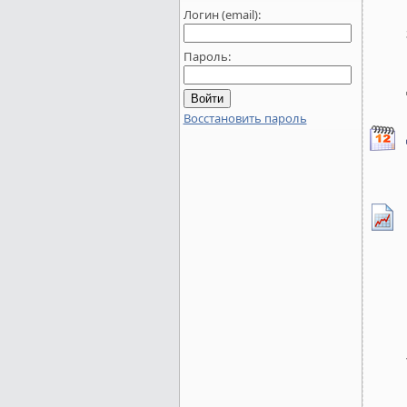
Логин (email):
Пароль:
Восстановить пароль