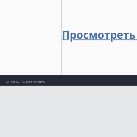
Просмотреть
© 2003-2026 Ivan Saldikov