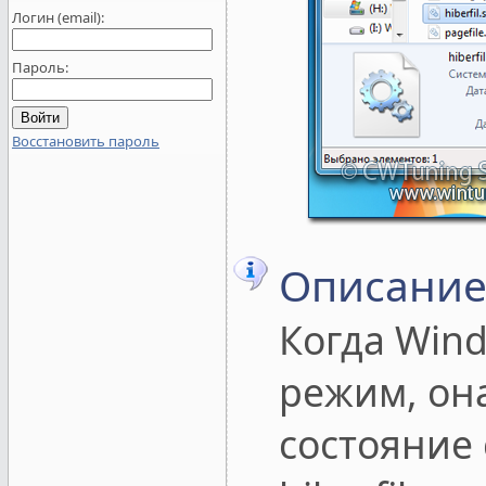
Логин (email):
Пароль:
Восстановить пароль
Описание
Когда Win
режим, он
состояние