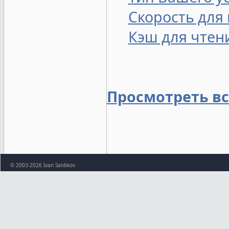
Скорость для
Кэш для чтен
Просмотреть в
© 2003-2026 Ivan Saldikov