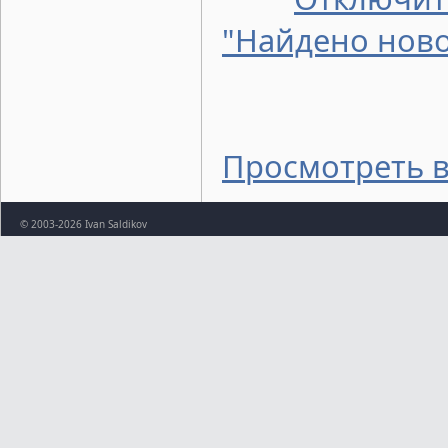
"Найдено нов
Просмотреть в
© 2003-2026 Ivan Saldikov