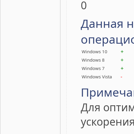
0
Данная н
операци
+
Windows 10
+
Windows 8
+
Windows 7
-
Windows Vista
Примеча
Для оптим
ускорения