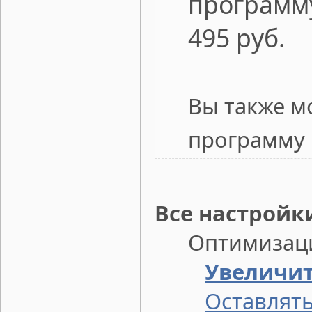
программ
495 руб.
Вы также м
программу 
Все настройк
Оптимизация
Увеличит
Оставлять