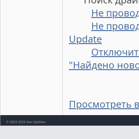
Не провод
Не провод
Update
Отключит
"Найдено нов
Просмотреть в
© 2003-2026 Ivan Saldikov