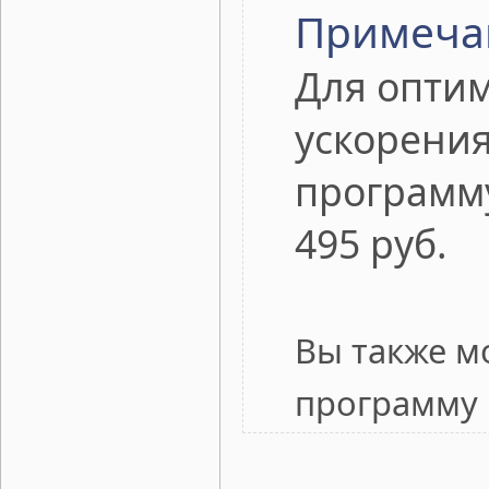
Примеча
Для оптим
ускорения
программ
495 руб.
Вы также м
программу 