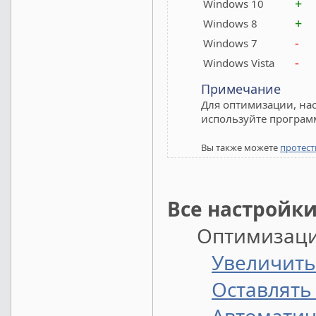
+
Windows 10
+
Windows 8
-
Windows 7
-
Windows Vista
Примечание
Для оптимизации, нас
используйте програм
Вы также можете
протест
Все настройк
Оптимизация
Увеличить
Оставлять