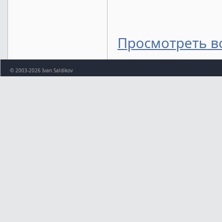
Просмотреть в
© 2003-2026 Ivan Saldikov