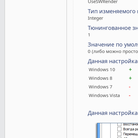
UseSWRender
Тип изменяемого
Integer
Тюнингованное з
1
Значение по умо
0 (либо можно просто
Данная настройка
+
Windows 10
+
Windows 8
-
Windows 7
-
Windows Vista
Данная настройка