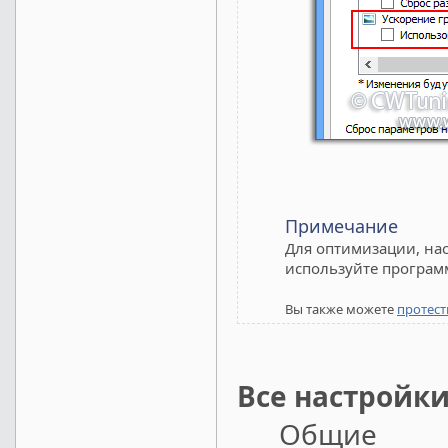
Примечание
Для оптимизации, нас
используйте програм
Вы также можете
протест
Все настройки
Общие