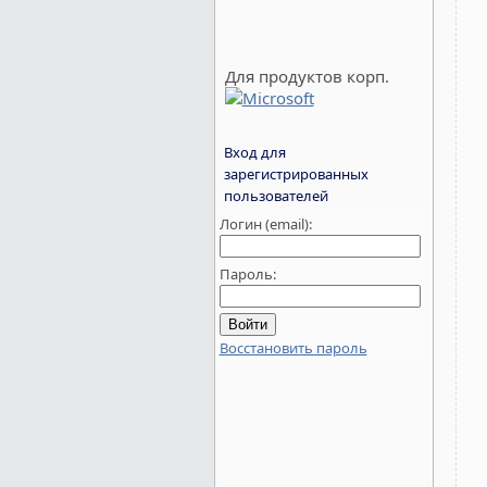
Для продуктов корп.
Вход для
зарегистрированных
пользователей
Логин (email):
Пароль:
Восстановить пароль