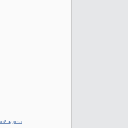
кой адреса