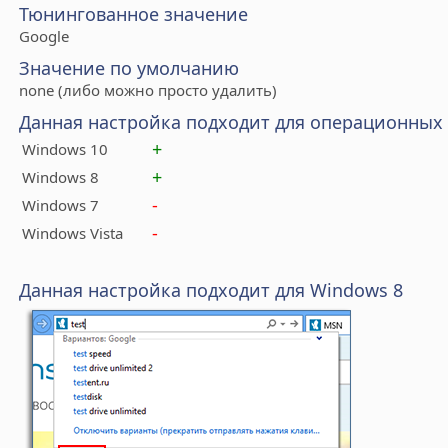
Тюнингованное значение
Google
Значение по умолчанию
none (либо можно просто удалить)
Данная настройка подходит для операционных
+
Windows 10
+
Windows 8
-
Windows 7
-
Windows Vista
Данная настройка подходит для Windows 8