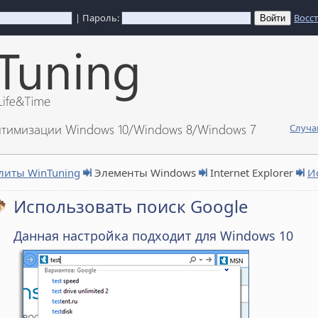
| Пароль:
Восс
птимизации Windows 10/Windows 8/Windows 7
Случа
литы WinTuning
Элементы Windows
Internet Explorer
И
Использовать поиск Google
Данная настройка подходит для Windows 10