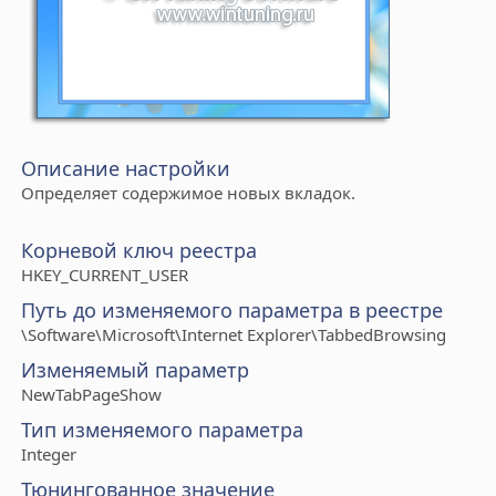
Описание настройки
Определяет содержимое новых вкладок.
Корневой ключ реестра
HKEY_CURRENT_USER
Путь до изменяемого параметра в реестре
\Software\Microsoft\Internet Explorer\TabbedBrowsing
Изменяемый параметр
NewTabPageShow
Тип изменяемого параметра
Integer
Тюнингованное значение