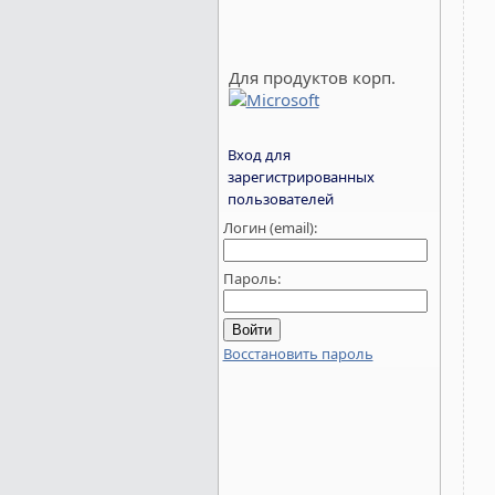
Для продуктов корп.
Вход для
зарегистрированных
пользователей
Логин (email):
Пароль:
Восстановить пароль