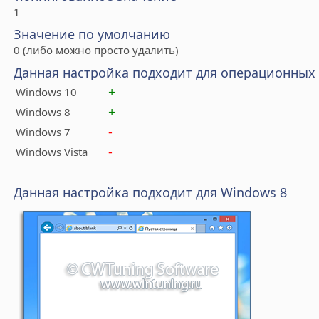
1
Значение по умолчанию
0 (либо можно просто удалить)
Данная настройка подходит для операционных
+
Windows 10
+
Windows 8
-
Windows 7
-
Windows Vista
Данная настройка подходит для Windows 8