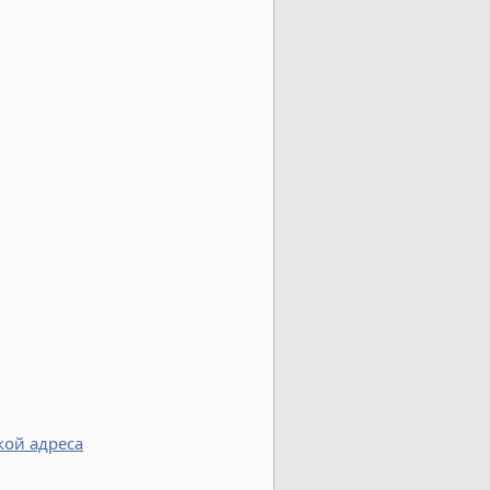
кой адреса