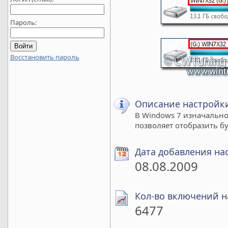
Пароль:
Восстановить пароль
Описание настройк
В Windows 7 изначально
позволяет отобразить б
Дата добавления на
08.08.2009
Кол-во включений н
6477