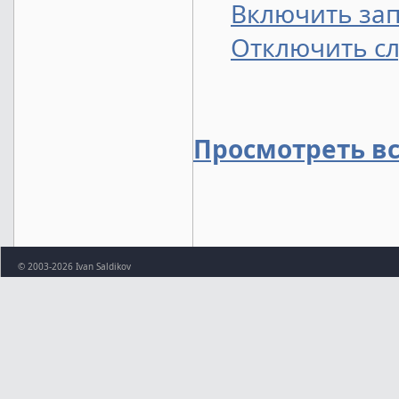
Включить зап
Отключить сл
Просмотреть в
© 2003-2026 Ivan Saldikov