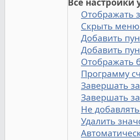
Все настройки
Отображать з
Скрыть меню
Добавить пун
Добавить пун
Отображать б
Программу сч
Завершать за
Завершать за
Не добавлять 
Удалить знач
Автоматическ