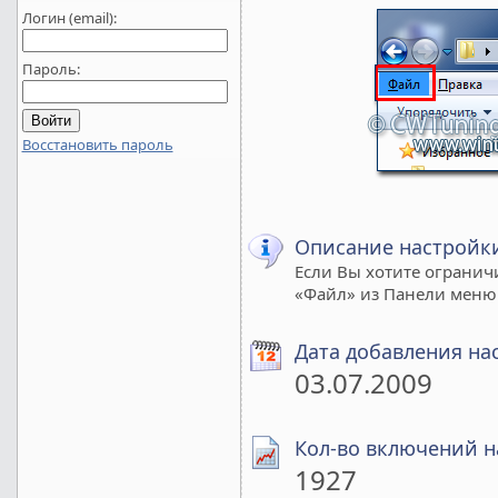
Логин (email):
Пароль:
Восстановить пароль
Описание настройк
Если Вы хотите огранич
«Файл» из Панели меню
Дата добавления на
03.07.2009
Кол-во включений н
1927