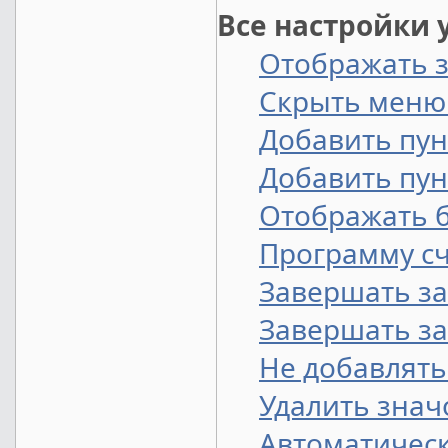
Все настройки
Отображать з
Скрыть меню
Добавить пун
Добавить пун
Отображать б
Программу сч
Завершать за
Завершать за
Не добавлять 
Удалить знач
Автоматическ