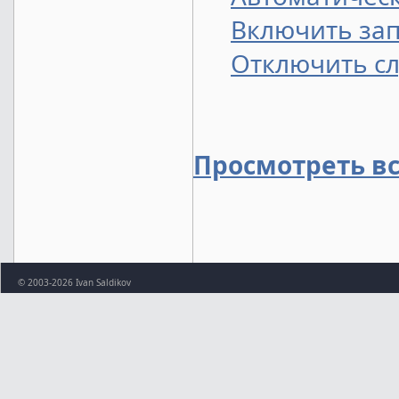
Включить зап
Отключить сл
Просмотреть в
© 2003-2026 Ivan Saldikov