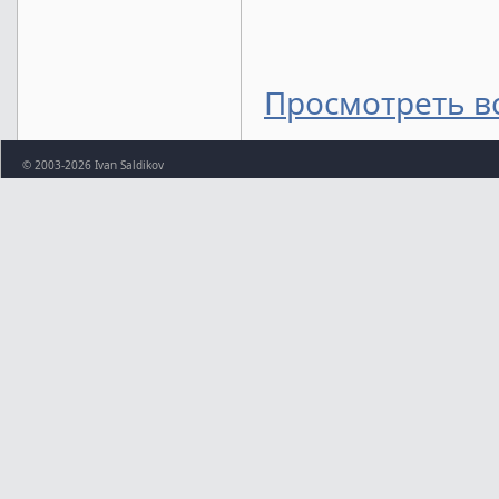
Просмотреть в
© 2003-2026 Ivan Saldikov