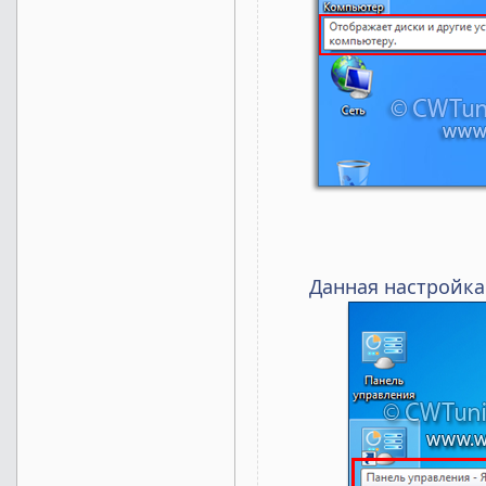
Данная настройка