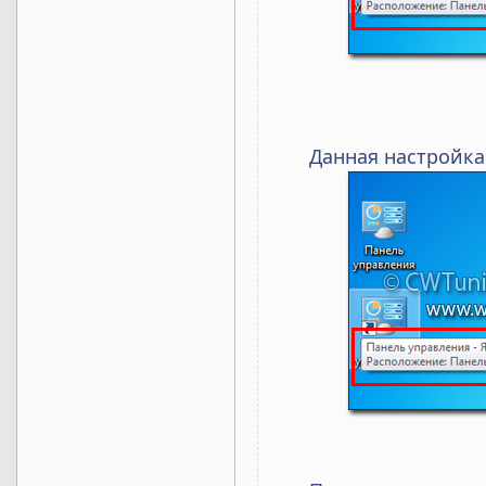
Данная настройка