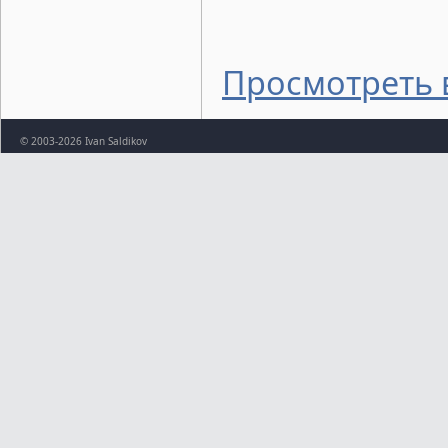
Просмотреть 
© 2003-2026 Ivan Saldikov