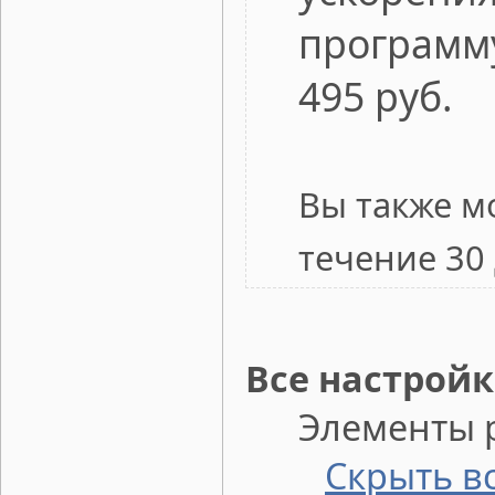
программ
495 руб.
Вы также м
течение 30
Все настройк
Элементы ра
Скрыть в