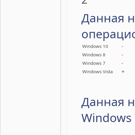
Данная н
операци
-
Windows 10
-
Windows 8
-
Windows 7
+
Windows Vista
Данная н
Windows 