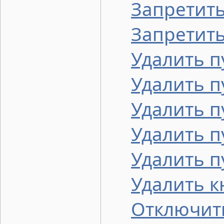
Запретить
Запретить
Удалить п
Удалить п
Удалить п
Удалить п
Удалить п
Удалить к
Отключит