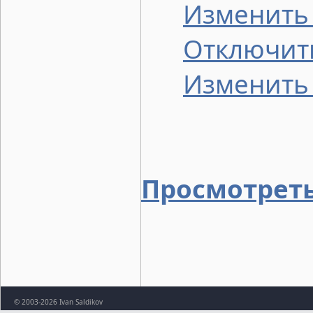
Изменить 
Отключить
Изменить
Просмотреть
© 2003-2026 Ivan Saldikov