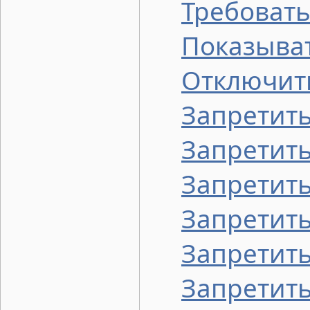
Требовать
Показыва
Отключить
Запретить
Запретить
Запретить
Запретить
Запретить
Запретить