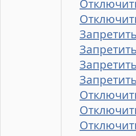
Отключит
Отключить
Запретить
Запретить
Запретить
Запретить
Отключить
Отключит
Отключит