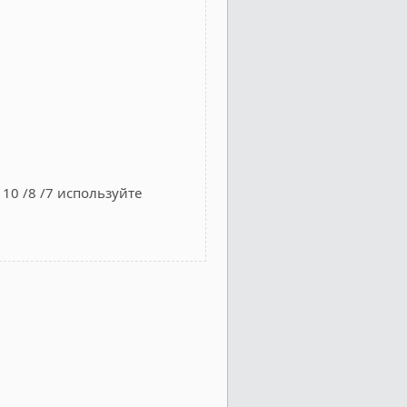
10 /8 /7 используйте