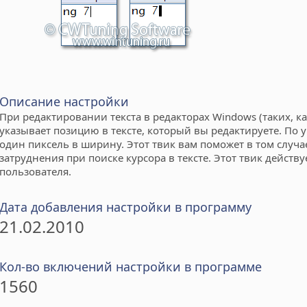
Описание настройки
При редактировании текста в редакторах Windows (таких, ка
указывает позицию в тексте, который вы редактируете. По 
один пиксель в ширину. Этот твик вам поможет в том случа
затруднения при поиске курсора в тексте. Этот твик действу
пользователя.
Дата добавления настройки в программу
21.02.2010
Кол-во включений настройки в программе
1560