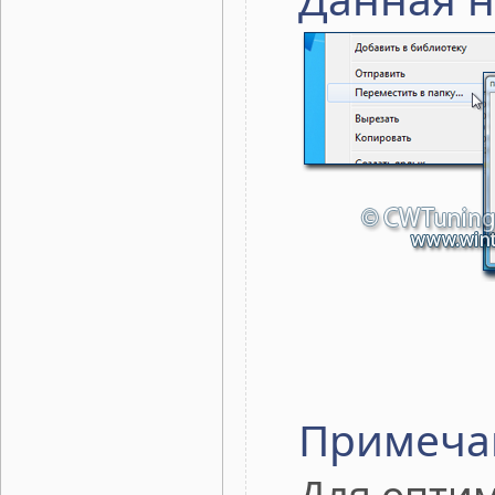
Примеча