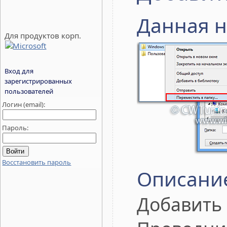
Данная н
Для продуктов корп.
Вход для
зарегистрированных
пользователей
Логин (email):
Пароль:
Восстановить пароль
Описани
Добавить 