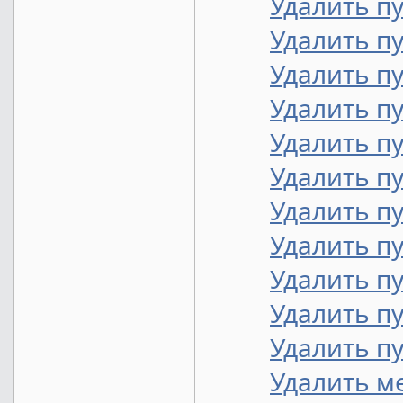
Удалить п
Удалить п
Удалить п
Удалить п
Удалить п
Удалить п
Удалить п
Удалить п
Удалить пу
Удалить п
Удалить п
Удалить м