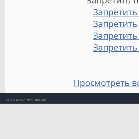
Запретить п
Запретить
Запретить
Запретить
Запретить
Просмотреть в
© 2003-2026 Ivan Saldikov