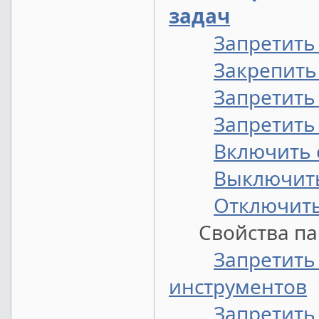
задач
Запретить
Закрепить
Запретить
Запретить
Включить 
Выключить
Отключить
Свойства пан
Запретить
инструментов
Запретить