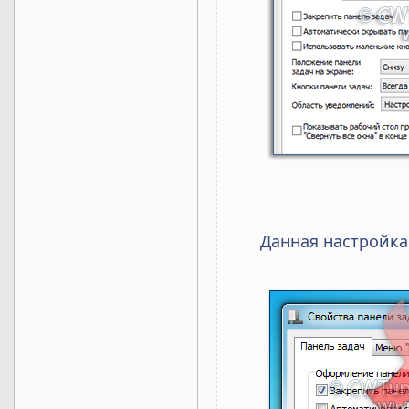
Данная настройка