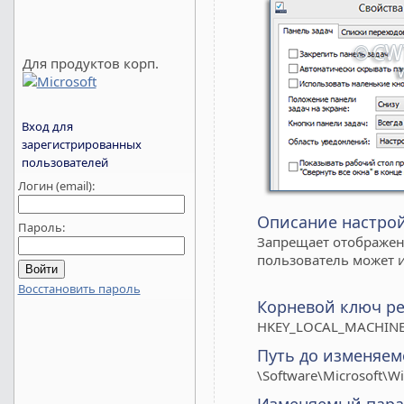
Для продуктов корп.
Вход для
зарегистрированных
пользователей
Логин (email):
Описание настро
Пароль:
Запрещает отображени
пользователь может 
Восстановить пароль
Корневой ключ ре
HKEY_LOCAL_MACHINE
Путь до изменяем
\Software\Microsoft\Wi