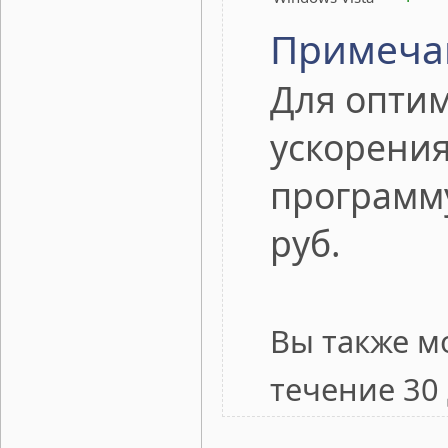
Примеча
Для оптим
ускорения
программ
руб.
Вы также м
течение 30