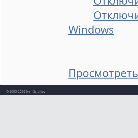
Отключи
Отключи
Windows
Просмотреть
© 2003-2026 Ivan Saldikov